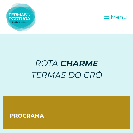
Menu
ROTA
CHARME
TERMAS DO CRÓ
PROGRAMA