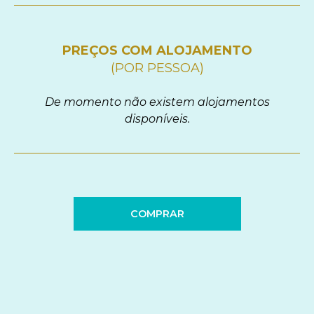
PREÇOS COM ALOJAMENTO
(POR PESSOA)
De momento não existem alojamentos
disponíveis.
COMPRAR