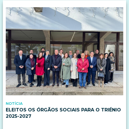
NOTÍCIA
ELEITOS OS ÓRGÃOS SOCIAIS PARA O TRIÉNIO
2025-2027