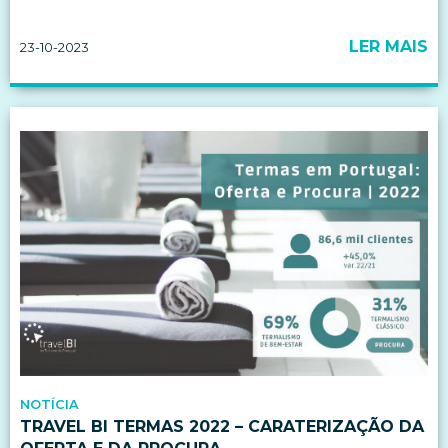
LER MAIS
23-10-2023
NOTÍCIA
TRAVEL BI TERMAS 2022 – CARATERIZAÇÃO DA