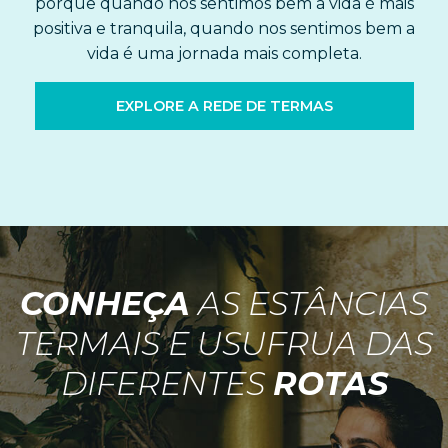
porque quando nos sentimos bem a vida é mais
positiva e tranquila, quando nos sentimos bem a
vida é uma jornada mais completa.
EXPLORE A REDE DE TERMAS
CONHEÇA
AS ESTÂNCIAS
TERMAIS E USUFRUA DAS
DIFERENTES
ROTAS