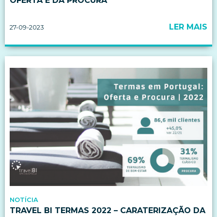
OFERTA E DA PROCURA
LER MAIS
27-09-2023
NOTÍCIA
TRAVEL BI TERMAS 2022 – CARATERIZAÇÃO DA