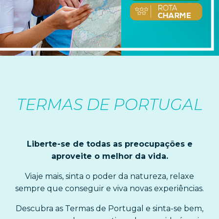
TERMAS DE PORTUGAL
Liberte-se de todas as preocupações e
aproveite o melhor da vida.
Viaje mais, sinta o poder da natureza, relaxe
sempre que conseguir e viva novas experiências.
Descubra as Termas de Portugal e sinta-se bem,