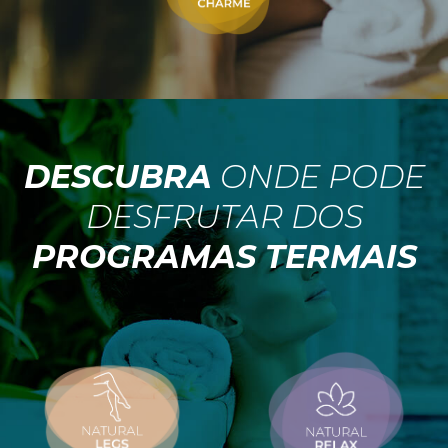
DESCUBRA
ONDE PODE
DESFRUTAR DOS
PROGRAMAS TERMAIS