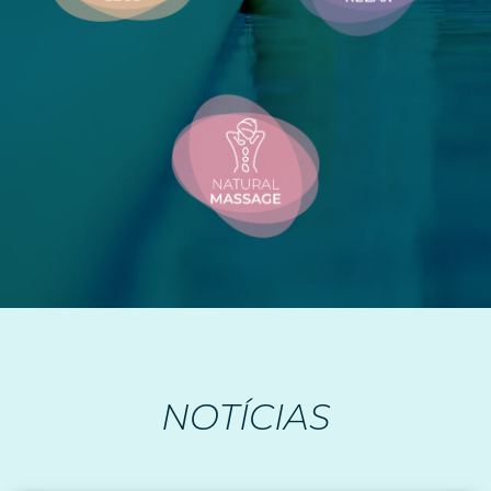
NOTÍCIAS