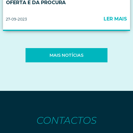
OFERTA E DA PROCURA
LER MAIS
27-09-2023
MAIS NOTÍCIAS
CONTACTOS