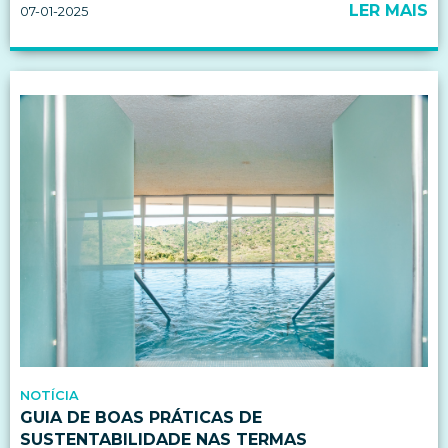
LER MAIS
07-01-2025
NOTÍCIA
GUIA DE BOAS PRÁTICAS DE
SUSTENTABILIDADE NAS TERMAS