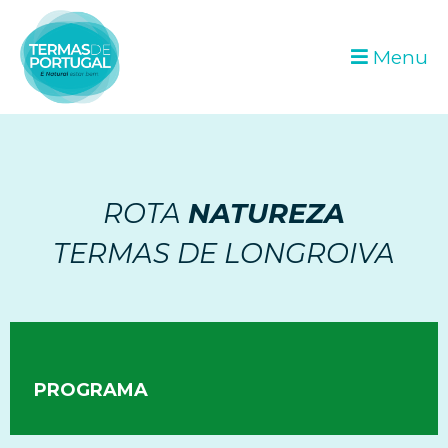
Menu
ROTA
NATUREZA
TERMAS DE LONGROIVA
PROGRAMA