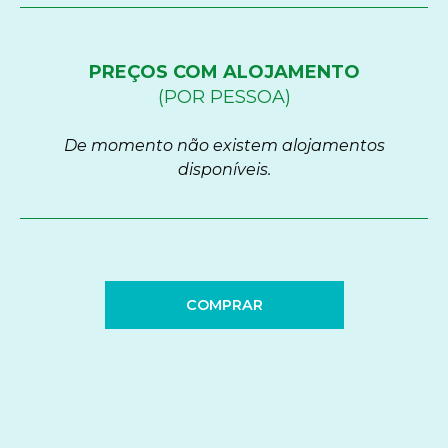
PREÇOS COM ALOJAMENTO
(POR PESSOA)
De momento não existem alojamentos
disponíveis.
COMPRAR