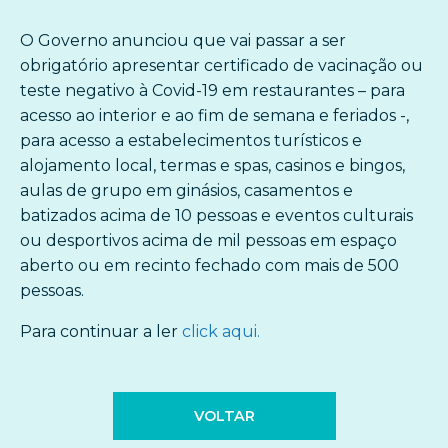
O Governo anunciou que vai passar a ser
obrigatório apresentar certificado de vacinação ou
teste negativo à Covid-19 em restaurantes – para
acesso ao interior e ao fim de semana e feriados -,
para acesso a estabelecimentos turísticos e
alojamento local, termas e spas, casinos e bingos,
aulas de grupo em ginásios, casamentos e
batizados acima de 10 pessoas e eventos culturais
ou desportivos acima de mil pessoas em espaço
aberto ou em recinto fechado com mais de 500
pessoas.
Para continuar a ler
click aqui.
VOLTAR