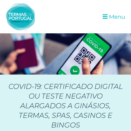
Menu
COVID-19: CERTIFICADO DIGITAL
OU TESTE NEGATIVO
ALARGADOS A GINÁSIOS,
TERMAS, SPAS, CASINOS E
BINGOS