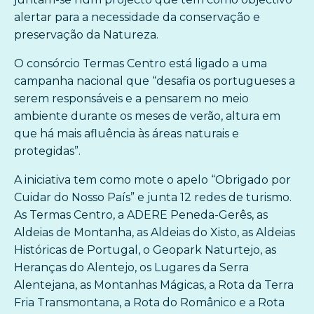
alertar para a necessidade da conservação e
preservação da Natureza.
O consórcio Termas Centro está ligado a uma
campanha nacional que “desafia os portugueses a
serem responsáveis e a pensarem no meio
ambiente durante os meses de verão, altura em
que há mais afluência às áreas naturais e
protegidas”.
A iniciativa tem como mote o apelo “Obrigado por
Cuidar do Nosso País” e junta 12 redes de turismo.
As Termas Centro, a ADERE Peneda-Gerês, as
Aldeias de Montanha, as Aldeias do Xisto, as Aldeias
Históricas de Portugal, o Geopark Naturtejo, as
Heranças do Alentejo, os Lugares da Serra
Alentejana, as Montanhas Mágicas, a Rota da Terra
Fria Transmontana, a Rota do Românico e a Rota