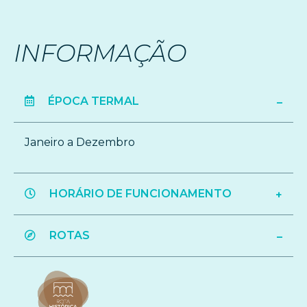
INFORMAÇÃO
ÉPOCA TERMAL
Janeiro a Dezembro
HORÁRIO DE FUNCIONAMENTO
ROTAS