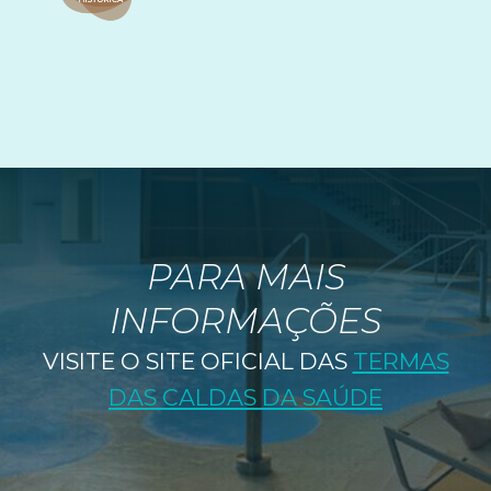
PARA MAIS
INFORMAÇÕES
VISITE O SITE OFICIAL DAS
TERMAS
DAS CALDAS DA SAÚDE