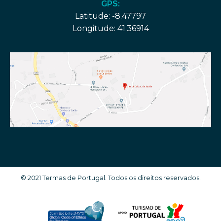
GPS:
Latitude: -8.47797
Longitude: 41.36914
© 2021 Termas de Portugal. Todos os direitos reservados.