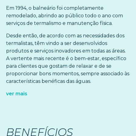
Em 1994, o balneário foi completamente
remodelado, abrindo ao público todo o ano com
serviços de termalismo e manutenção física.
Desde então, de acordo com as necessidades dos
termalistas, têm vindo a ser desenvolvidos
produtos e serviços inovadores em todas as áreas.
A vertente mais recente é o bem-estar, específico
para clientes que gostam de relaxar e de se
proporcionar bons momentos, sempre associado às
características benéficas das águas.
ver mais
BENEFÍCIOS