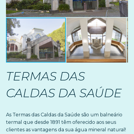
TERMAS DAS
CALDAS DA SAÚDE
As Termas das Caldas da Saúde são um balneário
termal que desde 1891 têm oferecido aos seus
clientes as vantagens da sua água mineral natural!