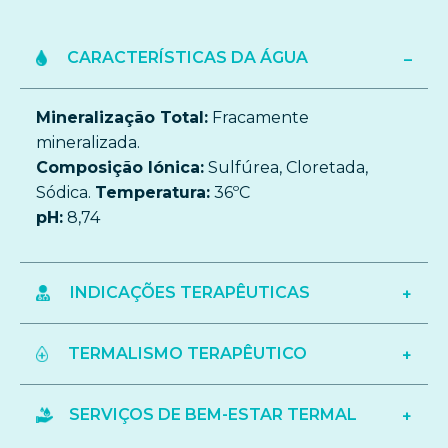
CARACTERÍSTICAS DA ÁGUA
Mineralização Total:
Fracamente
mineralizada.
Composição Iónica:
Sulfúrea, Cloretada,
Sódica.
Temperatura:
36ºC
pH:
8,74
INDICAÇÕES TERAPÊUTICAS
TERMALISMO TERAPÊUTICO
SERVIÇOS DE BEM-ESTAR TERMAL