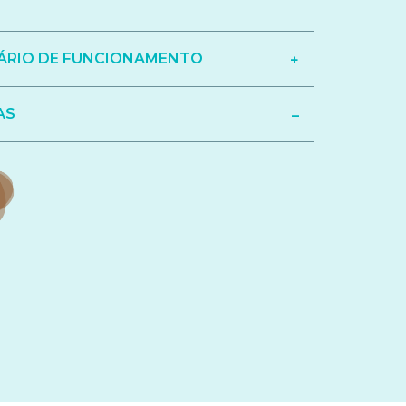
RIO DE FUNCIONAMENTO
AS