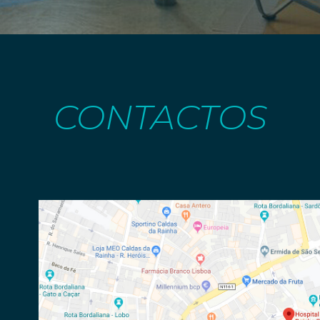
CONTACTOS