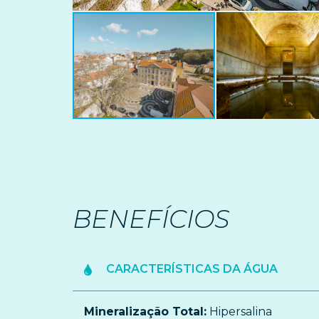
BENEFÍCIOS
CARACTERÍSTICAS DA ÁGUA
Mineralização Total:
Hipersalina