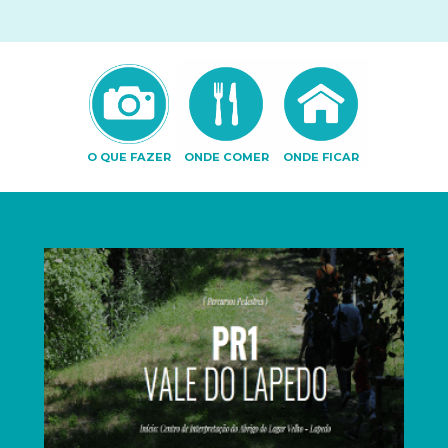
O QUE FAZER
ONDE COMER
ONDE FICAR