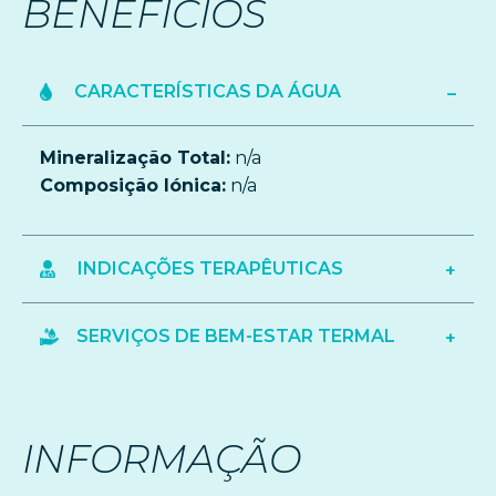
BENEFÍCIOS
CARACTERÍSTICAS DA ÁGUA
Mineralização Total:
n/a
Composição Iónica:
n/a
INDICAÇÕES TERAPÊUTICAS
SERVIÇOS DE BEM-ESTAR TERMAL
INFORMAÇÃO