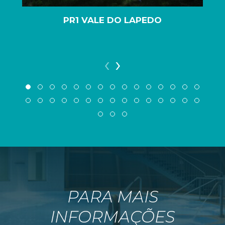
PR1 VALE DO LAPEDO
‹
›
PARA MAIS
INFORMAÇÕES