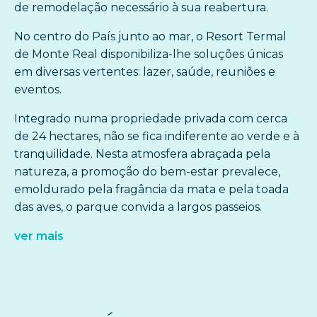
de remodelação necessário à sua reabertura.
No centro do País junto ao mar, o Resort Termal
de Monte Real disponibiliza-lhe soluções únicas
em diversas vertentes: lazer, saúde, reuniões e
eventos.
Integrado numa propriedade privada com cerca
de 24 hectares, não se fica indiferente ao verde e à
tranquilidade. Nesta atmosfera abraçada pela
natureza, a promoção do bem-estar prevalece,
emoldurado pela fragância da mata e pela toada
das aves, o parque convida a largos passeios.
ver mais