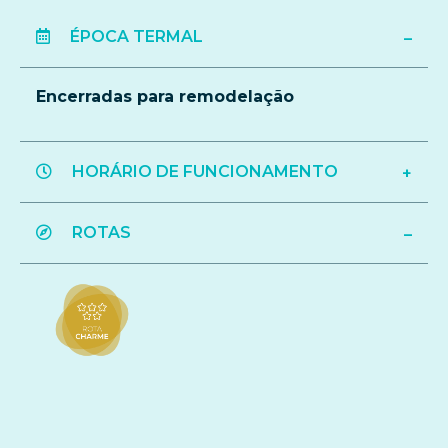
ÉPOCA TERMAL
Encerradas para remodelação
HORÁRIO DE FUNCIONAMENTO
ROTAS