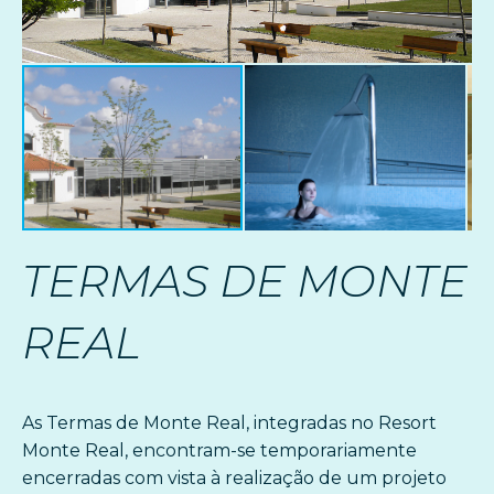
TERMAS DE MONTE
REAL
As Termas de Monte Real, integradas no Resort
Monte Real, encontram-se temporariamente
encerradas com vista à realização de um projeto