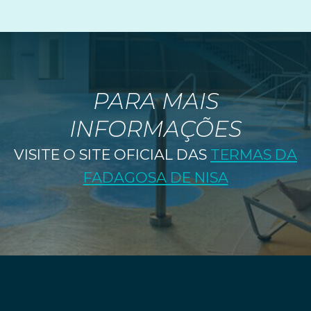
PARA MAIS
INFORMAÇÕES
VISITE O SITE OFICIAL DAS
TERMAS DA
FADAGOSA DE NISA