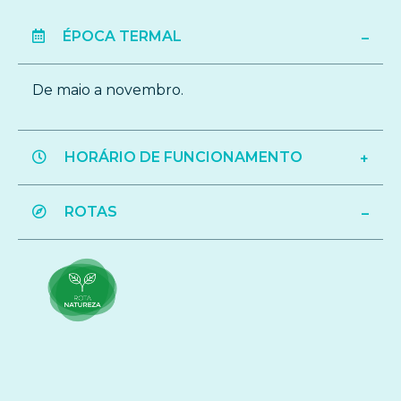
ÉPOCA TERMAL
De maio a novembro.
HORÁRIO DE FUNCIONAMENTO
ROTAS