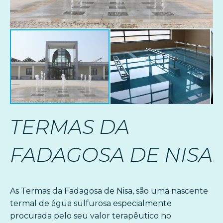
TERMAS DA
FADAGOSA DE NISA
As Termas da Fadagosa de Nisa, são uma nascente
termal de água sulfurosa especialmente
procurada pelo seu valor terapêutico no