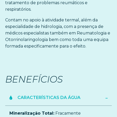
tratamento de problemas reumáticos e
respiratórios.
Contam no apoio à atividade termal, além da
especialidade de hidrologia, com a presença de
médicos especialistas também em Reumatologia e
Otorrinolaringologia bem como toda uma equipa
formada especificamente para o efeito.
BENEFÍCIOS
CARACTERÍSTICAS DA ÁGUA
Mineralização Total:
Fracamente