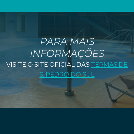
PARA MAIS
INFORMAÇÕES
VISITE O SITE OFICIAL DAS
TERMAS DE
S. PEDRO DO SUL