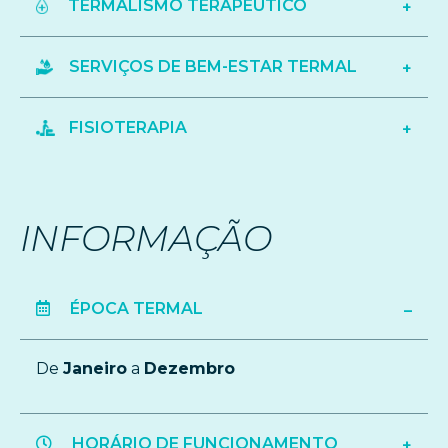
TERMALISMO TERAPÊUTICO
SERVIÇOS DE BEM-ESTAR TERMAL
FISIOTERAPIA
INFORMAÇÃO
ÉPOCA TERMAL
De
Janeiro
a
Dezembro
HORÁRIO DE FUNCIONAMENTO