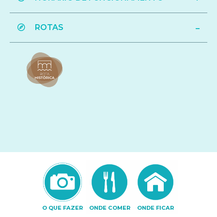
ROTAS
O QUE FAZER
ONDE COMER
ONDE FICAR