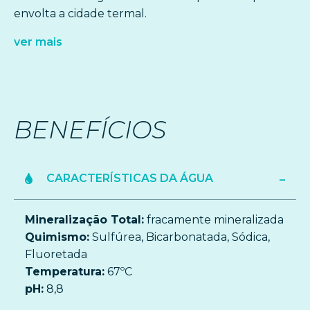
envolta a cidade termal.
ver mais
BENEFÍCIOS
CARACTERÍSTICAS DA ÁGUA
Mineralização Total:
fracamente mineralizada
Quimismo:
Sulfúrea, Bicarbonatada, Sódica,
Fluoretada
Temperatura:
67ºC
pH:
8,8