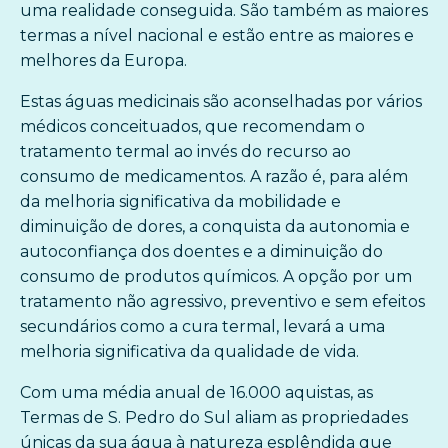
uma realidade conseguida. São também as maiores
termas a nível nacional e estão entre as maiores e
melhores da Europa.
Estas águas medicinais são aconselhadas por vários
médicos conceituados, que recomendam o
tratamento termal ao invés do recurso ao
consumo de medicamentos. A razão é, para além
da melhoria significativa da mobilidade e
diminuição de dores, a conquista da autonomia e
autoconfiança dos doentes e a diminuição do
consumo de produtos químicos. A opção por um
tratamento não agressivo, preventivo e sem efeitos
secundários como a cura termal, levará a uma
melhoria significativa da qualidade de vida.
Com uma média anual de 16.000 aquistas, as
Termas de S. Pedro do Sul aliam as propriedades
únicas da sua água à natureza esplêndida que