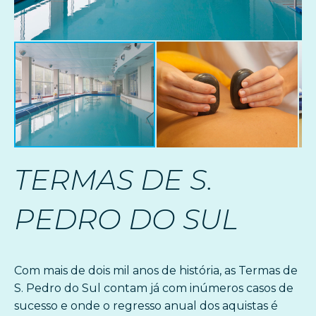
TERMAS DE S.
PEDRO DO SUL
Com mais de dois mil anos de história, as Termas de
S. Pedro do Sul contam já com inúmeros casos de
sucesso e onde o regresso anual dos aquistas é