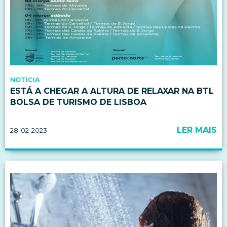
NOTÍCIA
ESTÁ A CHEGAR A ALTURA DE RELAXAR NA BTL
BOLSA DE TURISMO DE LISBOA
LER MAIS
28-02-2023