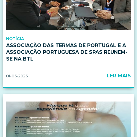
NOTÍCIA
ASSOCIAÇÃO DAS TERMAS DE PORTUGAL E A
ASSOCIAÇÃO PORTUGUESA DE SPAS REUNEM-
SE NA BTL
LER MAIS
01-03-2023