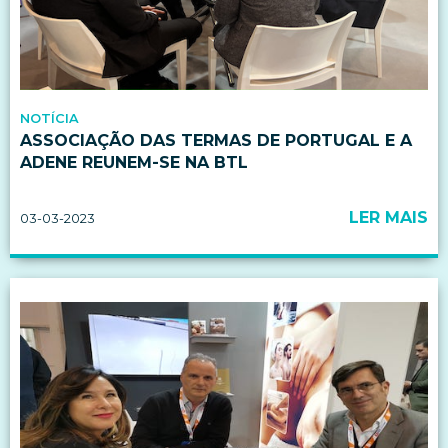
NOTÍCIA
ASSOCIAÇÃO DAS TERMAS DE PORTUGAL E A
ADENE REUNEM-SE NA BTL
LER MAIS
03-03-2023